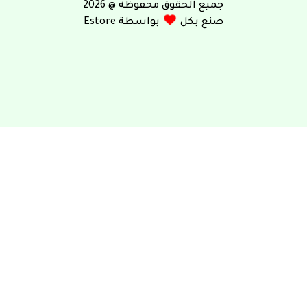
جميع الحقوق محفوظة @ 2026
صنع بكل
بواسطة Estore