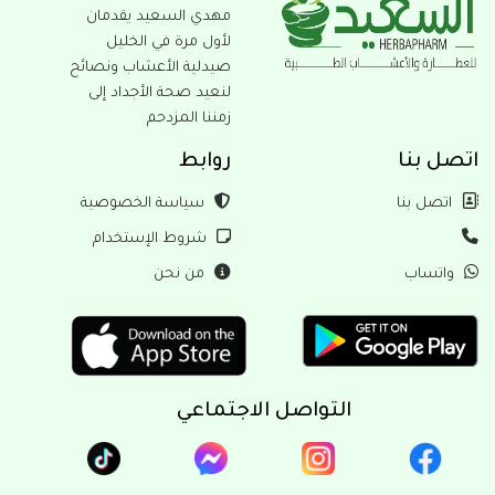
مهدي السعيد يقدمان
لأول مرة في الخليل
صيدلية الأعشاب ونصائح
لنعيد صحة الأجداد إلى
زمننا المزدحم
بنا
روابط
ل بنا
سياسة الخصوصية
شروط الإستخدام
ساب
من نحن
التواصل الاجتماعي