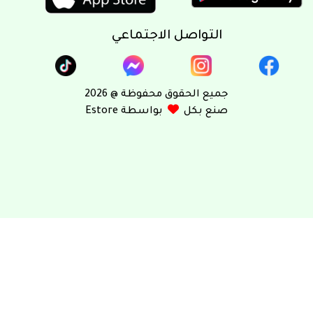
التواصل الاجتماعي
جميع الحقوق محفوظة @ 2026
صنع بكل
بواسطة Estore