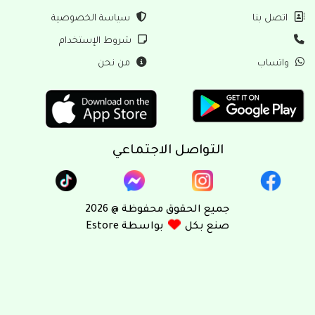
ل بنا
سياسة الخصوصية
شروط الإستخدام
ساب
من نحن
التواصل الاجتماعي
جميع الحقوق محفوظة @ 2026
صنع بكل
بواسطة Estore