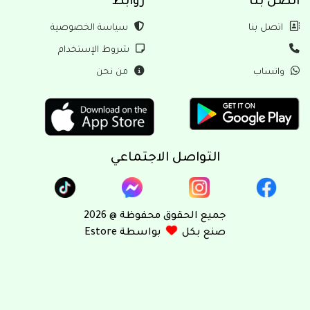
بنا
روابط
ل بنا
سياسة الخصوصية
شروط الإستخدام
ساب
من نحن
التواصل الاجتماعي
جميع الحقوق محفوظة @ 2026
صنع بكل
بواسطة Estore