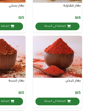
بهار مقلوبة
بهار بسلي
₪5
₪6
اضافة الي السلة
اضافة ا
بهار كيجن
بهار كبسة
₪5
₪5
اضافة الي السلة
اضافة ا