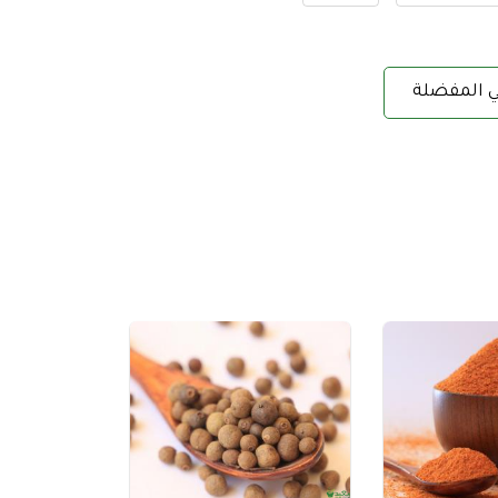
ي المفضلة