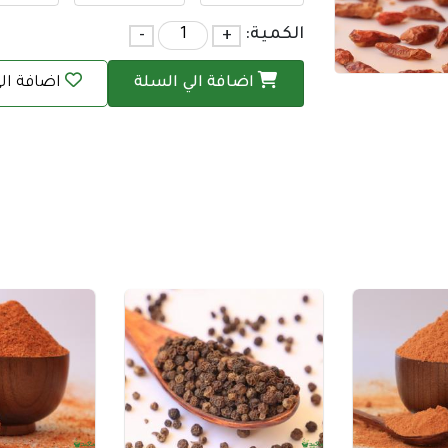
الكمية:
+
-
اضافة الي السلة
اضافة ال