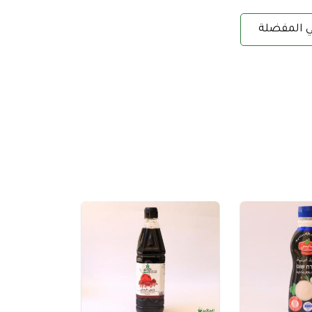
ي المفضلة