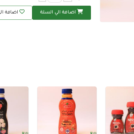
اضافة الي السلة
اضافة ال