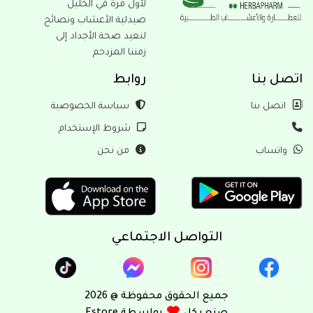
لأول مرة في الخليل
صيدلية الأعشاب ونصائح
لنعيد صحة الأجداد إلى
زمننا المزدحم
بنا
روابط
ل بنا
سياسة الخصوصية
شروط الإستخدام
ساب
من نحن
التواصل الاجتماعي
جميع الحقوق محفوظة @ 2026