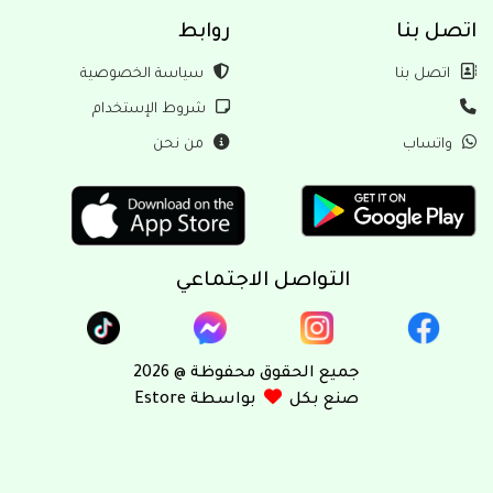
بنا
روابط
ل بنا
سياسة الخصوصية
شروط الإستخدام
ساب
من نحن
التواصل الاجتماعي
جميع الحقوق محفوظة @ 2026
صنع بكل
بواسطة Estore