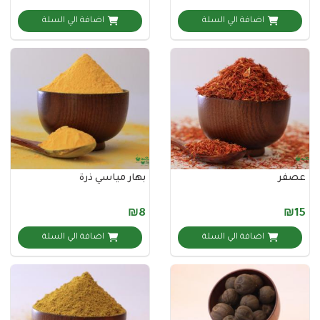
اضافة الي السلة
اضافة الي السلة
بهار مياسي ذرة
₪8
اضافة الي السلة
اضافة الي السلة