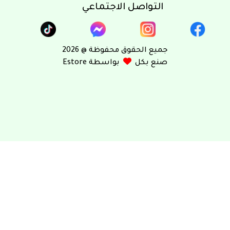
التواصل الاجتماعي
جميع الحقوق محفوظة @ 2026
صنع بكل
بواسطة Estore