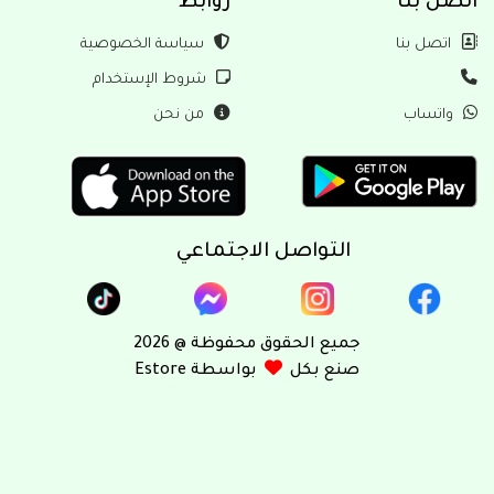
بنا
روابط
ل بنا
سياسة الخصوصية
شروط الإستخدام
ساب
من نحن
التواصل الاجتماعي
جميع الحقوق محفوظة @ 2026
صنع بكل
بواسطة Estore