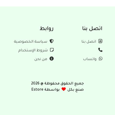
اتصل بنا
روابط
اتصل بنا
سياسة الخصوصية
شروط الإستخدام
واتساب
من نحن
جميع الحقوق محفوظة @ 2026
صنع بكل
بواسطة Estore