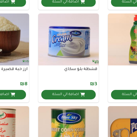
لي السلة
اضافة الي السلة
اضافة 
قشطة بلو سكاي
ارز حبة قصيرة
₪8
₪3
لي السلة
اضافة الي السلة
اضافة 