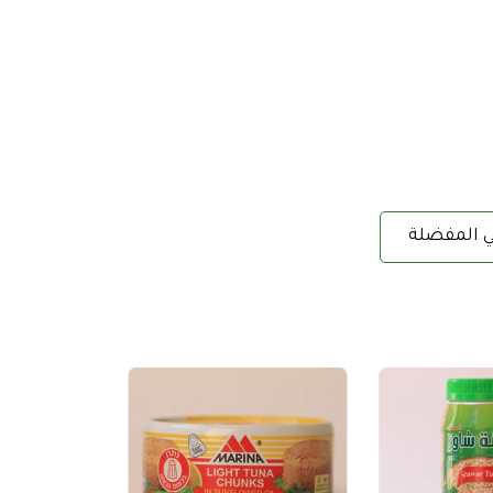
ي المفضلة