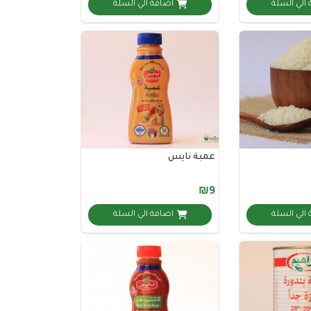
الي السلة
اضافة الي السلة
عمبة نايس
₪9
الي السلة
اضافة الي السلة