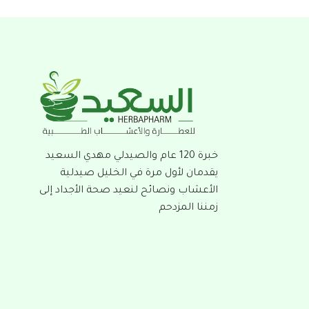
خبرة 120 عام والصيدلي مهدي السعيد
يقدمان لأول مرة في الخليل صيدلية
الأعشاب ونصائح لنعيد صحة الأجداد إلى
زمننا المزدحم