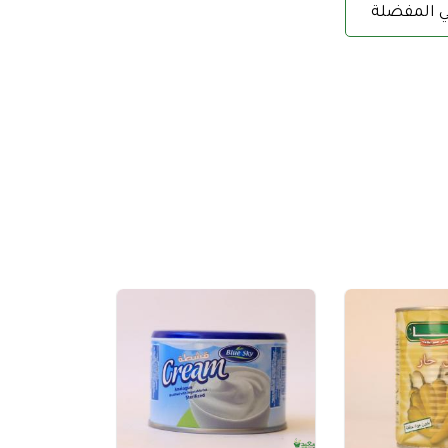
ي المفضلة