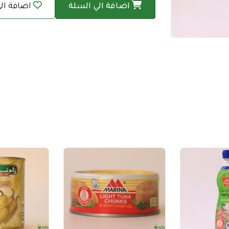
اضافة الي السلة
اضافة ال