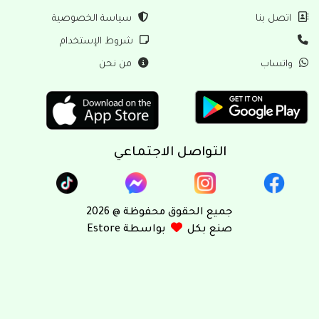
ل بنا
سياسة الخصوصية
شروط الإستخدام
ساب
من نحن
التواصل الاجتماعي
جميع الحقوق محفوظة @ 2026
صنع بكل
بواسطة Estore